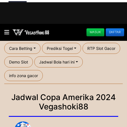
×
VEGASHOKI88
Download
VEGASHOKI88 Mobile App
MASUK
DAFTAR
Tentang Kami
Mobile
Info
Cara Betting
Prediksi Togel
RTP Slot Gacor
Demo Slot
Jadwal Bola hari ini
info zona gacor
Jadwal Copa Amerika 2024
Vegashoki88