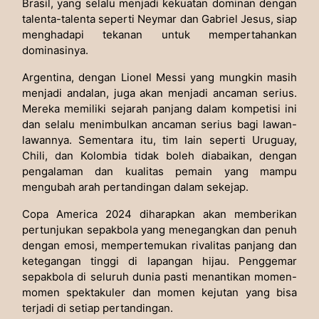
bagi beberapa tim terbaik benua tersebut untuk
bersaing memperebutkan gelar juara. Tim-tim seperti
Brasil, yang selalu menjadi kekuatan dominan dengan
talenta-talenta seperti Neymar dan Gabriel Jesus, siap
menghadapi tekanan untuk mempertahankan
dominasinya.
Argentina, dengan Lionel Messi yang mungkin masih
menjadi andalan, juga akan menjadi ancaman serius.
Mereka memiliki sejarah panjang dalam kompetisi ini
dan selalu menimbulkan ancaman serius bagi lawan-
lawannya. Sementara itu, tim lain seperti Uruguay,
Chili, dan Kolombia tidak boleh diabaikan, dengan
pengalaman dan kualitas pemain yang mampu
mengubah arah pertandingan dalam sekejap.
Copa America 2024 diharapkan akan memberikan
pertunjukan sepakbola yang menegangkan dan penuh
dengan emosi, mempertemukan rivalitas panjang dan
ketegangan tinggi di lapangan hijau. Penggemar
sepakbola di seluruh dunia pasti menantikan momen-