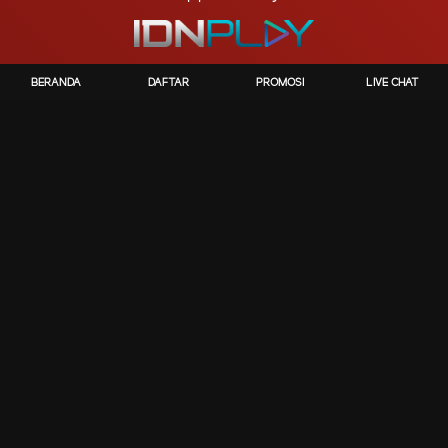
Supported by
BERANDA
DAFTAR
PROMOSI
LIVE CHAT
Vegas Hoki88 Platform Game
Online Terpercaya
VegasHoki88
adalah platform game online terpercaya yang menyediakan slot
online, casino, sportsbook, poker, dan togel dalam satu akun.
Platform ini ringan, cepat, dan stabil di semua perangkat dengan sistem
keamanan tinggi serta akses tanpa hambatan.
Dilengkapi fitur RTP live, bonus harian, promo menarik, serta layanan
customer service 24 jam untuk mendukung pengalaman bermain yang
maksimal.
Vegas Hoki88
menjadi pilihan pemain game online di Indonesia karena
menyediakan hiburan lengkap, praktis, dan mudah diakses kapan saja.
Dukungan Perangkat :
Keamanan Terjamin :