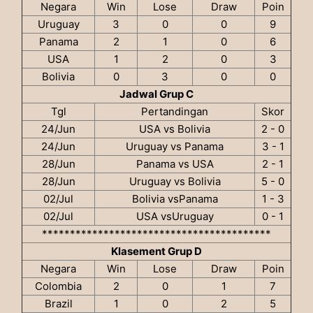
*****************************************
Klasement Grup C
Negara
Win
Lose
Draw
Poin
Uruguay
3
0
0
9
Panama
2
1
0
6
USA
1
2
0
3
Bolivia
0
3
0
0
Jadwal Grup C
Tgl
Pertandingan
Skor
24/Jun
USA vs Bolivia
2 - 0
24/Jun
Uruguay vs Panama
3 - 1
28/Jun
Panama vs USA
2 - 1
28/Jun
Uruguay vs Bolivia
5 - 0
02/Jul
Bolivia vsPanama
1 - 3
02/Jul
USA vsUruguay
0 - 1
*****************************************
Klasement Grup D
Negara
Win
Lose
Draw
Poin