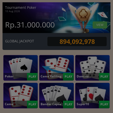
Tournament Poker
10 Aug 2026
Rp.31.000.000
VIEW
894,092,978
GLOBAL JACKPOT
Poker
Ceme Keliling
Domino
PLAY
PLAY
PLAY
Ceme
Bandar Capsa
Super10
PLAY
PLAY
PLAY