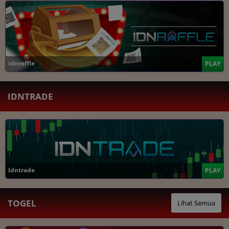
idnraffle
PLAY
IDNTRADE
Idntrade
PLAY
TOGEL
Lihat Semua