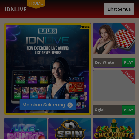
PROMO
IDNLIVE
Lihat Semua
PROMO
Spesial
Red White
PLAY
PROMO
Oglok
PLAY