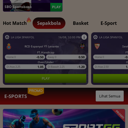
SBO Sportsbook
PLAY
Hot Match
Sepakbola
Basket
E-Sport
LA LIGA SPANYOL
16/08, 10:00 PM
LA LIGA SPANYOL
Sevilla
VS
Rayo Vallecano
Celta V
FT.Handicap
F
-0.25
0.25
-0
Home 0
Away 0
Home 0
Over/Under
O
1.07
-1.05
1
Di Atas 2.50
Di Bawah 2.50
Di Atas 2.50
PLAY
PROMO
E-SPORTS
Lihat Semua
PROMO