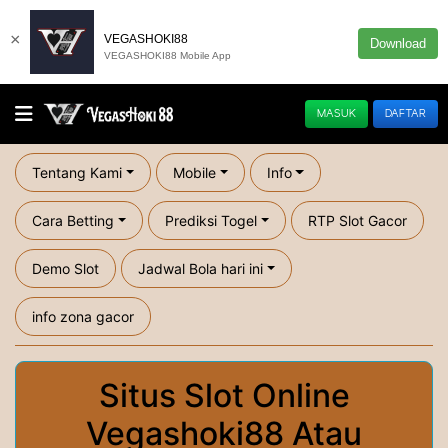
×
VEGASHOKI88
Download
VEGASHOKI88 Mobile App
MASUK
DAFTAR
Tentang Kami
Mobile
Info
Cara Betting
Prediksi Togel
RTP Slot Gacor
Demo Slot
Jadwal Bola hari ini
info zona gacor
Situs Slot Online
Vegashoki88 Atau