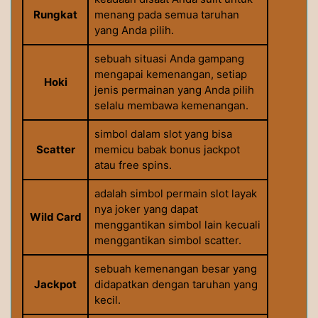
Rungkat
menang pada semua taruhan
yang Anda pilih.
sebuah situasi Anda gampang
mengapai kemenangan, setiap
Hoki
jenis permainan yang Anda pilih
selalu membawa kemenangan.
simbol dalam slot yang bisa
Scatter
memicu babak bonus jackpot
atau free spins.
adalah simbol permain slot layak
nya joker yang dapat
Wild Card
menggantikan simbol lain kecuali
menggantikan simbol scatter.
sebuah kemenangan besar yang
Jackpot
didapatkan dengan taruhan yang
kecil.