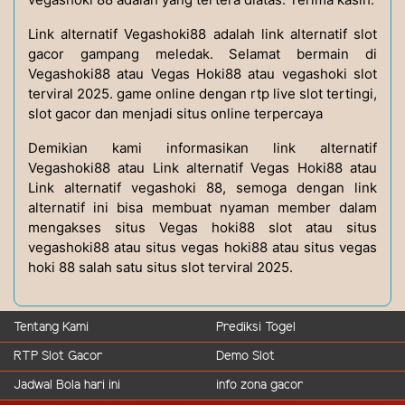
Link alternatif Vegashoki88 adalah link alternatif slot
gacor gampang meledak. Selamat bermain di
Vegashoki88 atau Vegas Hoki88 atau vegashoki slot
terviral 2025. game online dengan rtp live slot tertingi,
slot gacor dan menjadi situs online terpercaya
Demikian kami informasikan link alternatif
Vegashoki88 atau Link alternatif Vegas Hoki88 atau
Link alternatif vegashoki 88, semoga dengan link
alternatif ini bisa membuat nyaman member dalam
mengakses situs Vegas hoki88 slot atau situs
vegashoki88 atau situs vegas hoki88 atau situs vegas
hoki 88 salah satu situs slot terviral 2025.
Tentang Kami
Prediksi Togel
RTP Slot Gacor
Demo Slot
Jadwal Bola hari ini
info zona gacor