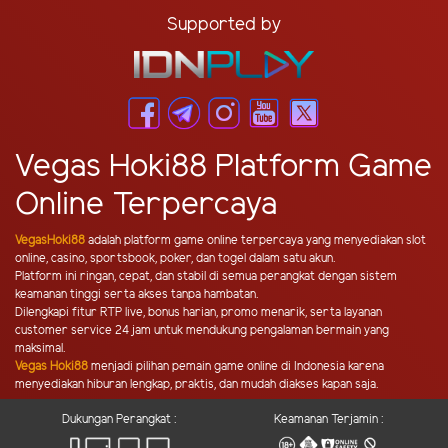
Supported by
Vegas Hoki88 Platform Game
Online Terpercaya
VegasHoki88
adalah platform game online terpercaya yang menyediakan slot
online, casino, sportsbook, poker, dan togel dalam satu akun.
Platform ini ringan, cepat, dan stabil di semua perangkat dengan sistem
keamanan tinggi serta akses tanpa hambatan.
Dilengkapi fitur RTP live, bonus harian, promo menarik, serta layanan
customer service 24 jam untuk mendukung pengalaman bermain yang
maksimal.
Vegas Hoki88
menjadi pilihan pemain game online di Indonesia karena
menyediakan hiburan lengkap, praktis, dan mudah diakses kapan saja.
Dukungan Perangkat :
Keamanan Terjamin :