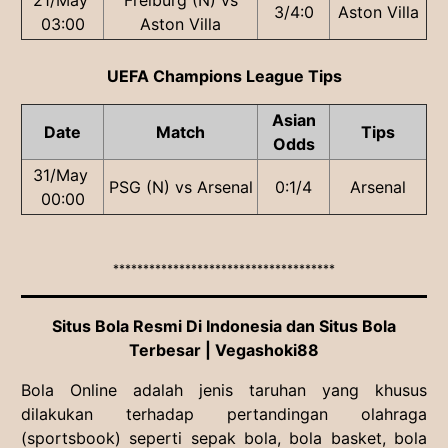
21/May
Freiburg (N) vs
3/4:0
Aston Villa
03:00
Aston Villa
UEFA Champions League Tips
Asian
Date
Match
Tips
Odds
31/May
PSG (N) vs Arsenal
0:1/4
Arsenal
00:00
*************************************
Situs Bola Resmi Di Indonesia dan Situs Bola
Terbesar | Vegashoki88
Bola Online adalah jenis taruhan yang khusus
dilakukan terhadap pertandingan olahraga
(sportsbook) seperti sepak bola, bola basket, bola