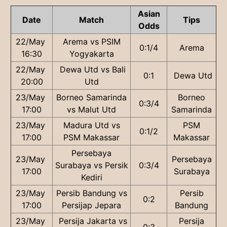
Asian
Date
Match
Tips
Odds
22/May
Arema vs PSIM
0:1/4
Arema
16:30
Yogyakarta
22/May
Dewa Utd vs Bali
0:1
Dewa Utd
20:00
Utd
23/May
Borneo Samarinda
Borneo
0:3/4
17:00
vs Malut Utd
Samarinda
23/May
Madura Utd vs
PSM
0:1/2
17:00
PSM Makassar
Makassar
Persebaya
23/May
Persebaya
Surabaya vs Persik
0:3/4
17:00
Surabaya
Kediri
23/May
Persib Bandung vs
Persib
0:2
17:00
Persijap Jepara
Bandung
23/May
Persija Jakarta vs
Persija