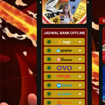
N
S
JADWAL BANK OFFLINE