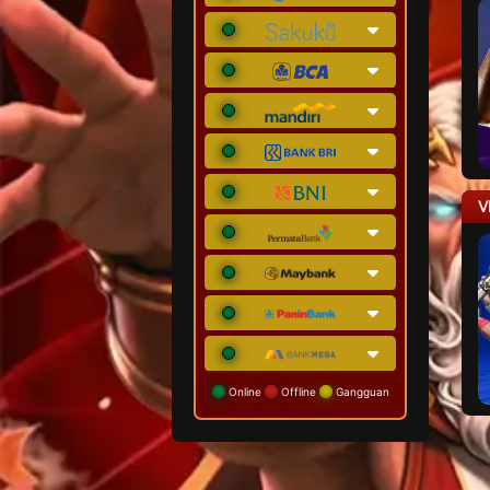
V
Online
Offline
Gangguan