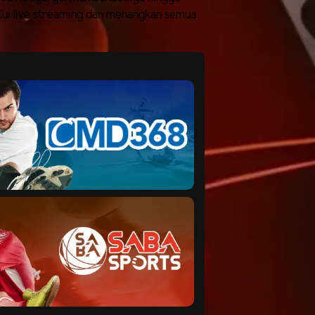
lui live streaming dan menangkan semua