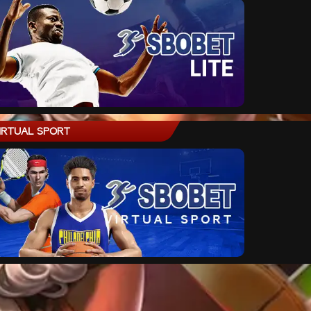
IRTUAL SPORT